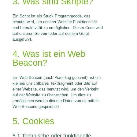
3. Was sind Skripte?
Ein Script ist ein Stück Programmcode, das
benutzt wird, um unserer Website Funktionalität
und Interaktivität zu ermöglichen. Dieser Code wird
auf unseren Servern oder auf deinem Gerät
ausgeführt.
4. Was ist ein Web
Beacon?
Ein Web-Beacon (auch Pixel-Tag genannt), ist ein
kleines unsichtbares Textfragment oder Bild auf
einer Website, das benutzt wird, um den Verkehr
auf der Website zu überwachen. Um dies zu
ermöglichen werden diverse Daten von dir mittels
Web-Beacons gespeichert.
5. Cookies
5.1 Technische oder funktionelle