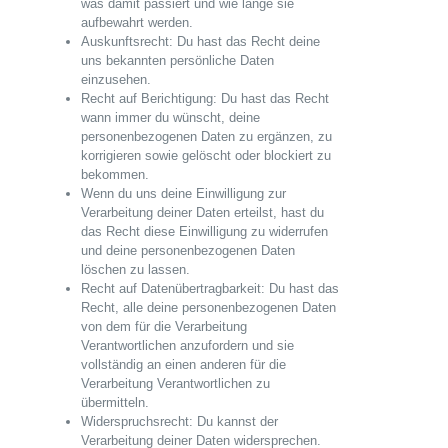
was damit passiert und wie lange sie
aufbewahrt werden.
Auskunftsrecht: Du hast das Recht deine
uns bekannten persönliche Daten
einzusehen.
Recht auf Berichtigung: Du hast das Recht
wann immer du wünscht, deine
personenbezogenen Daten zu ergänzen, zu
korrigieren sowie gelöscht oder blockiert zu
bekommen.
Wenn du uns deine Einwilligung zur
Verarbeitung deiner Daten erteilst, hast du
das Recht diese Einwilligung zu widerrufen
und deine personenbezogenen Daten
löschen zu lassen.
Recht auf Datenübertragbarkeit: Du hast das
Recht, alle deine personenbezogenen Daten
von dem für die Verarbeitung
Verantwortlichen anzufordern und sie
vollständig an einen anderen für die
Verarbeitung Verantwortlichen zu
übermitteln.
Widerspruchsrecht: Du kannst der
Verarbeitung deiner Daten widersprechen.