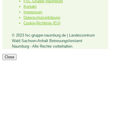
FSC Gruppe Naumburg
Kontakt
Impressum
Datenschutzerklärung
Cookie-Richtlinie (EU)
© 2023 fsc-gruppe-naumburg.de | Landeszentrum
Wald Sachsen-Anhalt Betreuungsforstamt
Naumburg - Alle Rechte vorbehalten.
Close