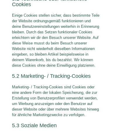
Cookies
Einige Cookies stellen sicher, dass bestimmte Teile
der Website ordnungsgemäß funktionieren und
deine Benutzereinstellungen weiterhin in Erinnerung
bleiben. Durch das Setzen funktionaler Cookies
erleichtern wir dir den Besuch unserer Website. Auf
diese Weise musst du beim Besuch unserer
Website nicht wiederholt dieselben Informationen
eingeben, so bleiben Artikel beispielsweise in
deinem Warenkorb, bis du bezahlst. Wir können
diese Cookies ohne deine Einwilligung platzieren.
5.2 Marketing- / Tracking-Cookies
Marketing- / Tracking-Cookies sind Cookies oder
eine andere Form der lokalen Speicherung, die zur
Erstellung von Benutzerprofilen verwendet werden,
um Werbung anzuzeigen oder den Benutzer auf
dieser Website oder über mehrere Websites hinweg
für ähnliche Marketingzwecke zu verfolgen.
5.3 Soziale Medien