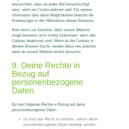
einzurichten, dass du jedes Mal benachrichtigt
wirst, wenn ein Cookie platziert wird. Für weitere
Information über diese Möglichkeiten beachte die
Anweisungen in der Hilfesektion deines Browsers.
Bitte nimm zur Kenntnis, dass unsere Website
möglicherweise nicht richtig funktioniert, wenn alle
Cookies deaktiviert sind. Wenn du die Cookies in
deinem Browser löscht, werden diese neu platziert,
wenn du unsere Website erneut besuchst.
9. Deine Rechte in
Bezug auf
personenbezogene
Daten
Du hast folgende Rechte in Bezug auf deine
personenbezogenen Daten:
Du hast das Recht zu erfahren, warum deine
personenbezogenen Daten benötigt werden,