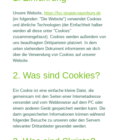
Unsere Website,
https://fsc-gruppe-naumburg.de
(im folgenden: "Die Website") verwendet Cookies
und ähnliche Technologien (der Einfachheit halber
werden all diese unter "Cookies"
zusammengefasst). Cookies werden außerdem von
uns beauftragten Drittparteien platziert. In dem
unten stehendem Dokument informieren wir dich
über die Verwendung von Cookies auf unserer
Website.
2. Was sind Cookies?
Ein Cookie ist eine einfache kleine Datei, die
gemeinsam mit den Seiten einer Internetadresse
versendet und vom Webbrowser auf dem PC oder
einem anderen Gerät gespeichert werden kann. Die
darin gespeicherten Informationen können während
folgender Besuche zu unseren oder den Servern
relevanter Drittanbieter gesendet werden.