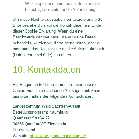
Wir entsprechen dem, es sei denn es gibt
berechtigte Gründe für die Verarbeitung.
Um diese Rechte auszuüben kontaktiere uns bitte.
Bitte beziehe dich auf die Kontaktdaten am Ende
dieser Cookie-Erklärung. Wenn du eine
Beschwerde darüber hast, wie wir deine Daten
behandeln, würden wir diese gerne hören, aber du
hast auch das Recht diese an die Aufsichtsbehörde
(Datenschutzbehörde) zu richten.
10. Kontaktdaten
Für Fragen und/oder Kommentare über unsere
Cookie-Richtlinien und diese Aussage kontaktiere
uns bitte mittels der folgenden Kontaktdaten:
Landeszentrum Wald Sachsen-Anhalt
Betreuungsforstamt Naumburg
Querfurter Straße 22
06268 Querfurt/OT Ziegelroda
Deutschland
Website:
https://fsc-gruppe-naumburg.de