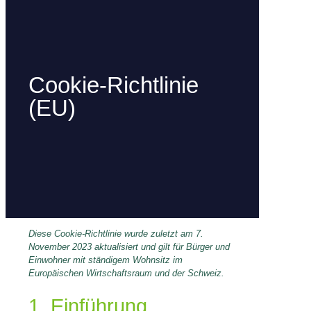
Cookie-Richtlinie
(EU)
Diese Cookie-Richtlinie wurde zuletzt am 7.
November 2023 aktualisiert und gilt für Bürger und
Einwohner mit ständigem Wohnsitz im
Europäischen Wirtschaftsraum und der Schweiz.
1. Einführung