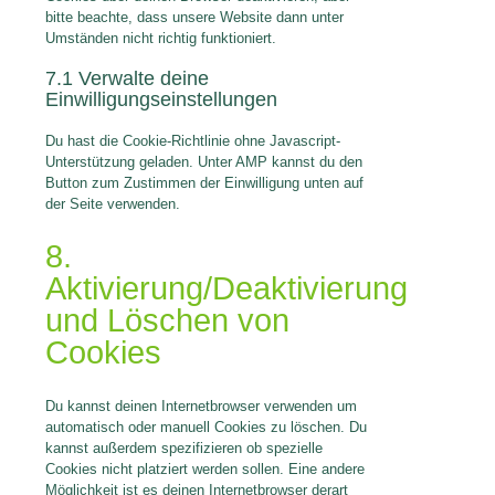
bitte beachte, dass unsere Website dann unter
Umständen nicht richtig funktioniert.
7.1 Verwalte deine
Einwilligungseinstellungen
Du hast die Cookie-Richtlinie ohne Javascript-
Unterstützung geladen. Unter AMP kannst du den
Button zum Zustimmen der Einwilligung unten auf
der Seite verwenden.
8.
Aktivierung/Deaktivierung
und Löschen von
Cookies
Du kannst deinen Internetbrowser verwenden um
automatisch oder manuell Cookies zu löschen. Du
kannst außerdem spezifizieren ob spezielle
Cookies nicht platziert werden sollen. Eine andere
Möglichkeit ist es deinen Internetbrowser derart