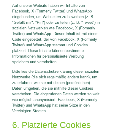
Auf unserer Website haben wir Inhalte von
Facebook, X (Formerly Twitter) und WhatsApp
eingebunden, um Webseiten zu bewerben (z. B.
"Gefällt mir", "Pin") oder zu teilen (z. B. "Tweet") in
sozialen Netzwerken wie Facebook, X (Formerly
Twitter) und WhatsApp. Dieser Inhalt ist mit einem
Code eingebettet, der von Facebook, X (Formerly
Twitter) und WhatsApp stammt und Cookies
platziert. Diese Inhalte können bestimmte
Informationen für personalisierte Werbung
speichern und verarbeiten.
Bitte lies die Datenschutzerklärung dieser sozialen
Netzwerke (die sich regelmäßig ändern kann), um
zu erfahren, wie sie mit deinen (persönlichen)
Daten umgehen, die sie mithilfe dieser Cookies
verarbeiten. Die abgerufenen Daten werden so weit
wie möglich anonymisiert. Facebook, X (Formerly
Twitter) und WhatsApp hat seine Sitze in den
Vereinigten Staaten
6. Platzierte Cookies