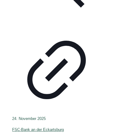
24. November 2025
FSC-Bank an der Eckartsburg