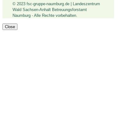
© 2023 fsc-gruppe-naumburg.de | Landeszentrum
Wald Sachsen-Anhalt Betreuungsforstamt
Naumburg - Alle Rechte vorbehalten.
Close