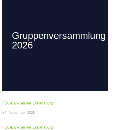
Gruppenversammlung
2026
FSC-Bank an der Eckartsburg
24. November 2025
FSC-Bank an der Eckartsburg