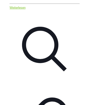
Weiterlesen