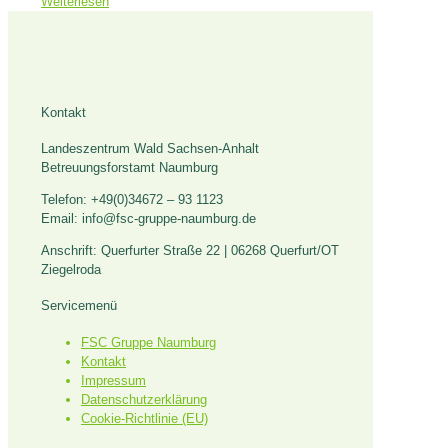
Weiterlesen
Kontakt
Landeszentrum Wald Sachsen-Anhalt
Betreuungsforstamt Naumburg
Telefon: +49(0)34672 – 93 1123
Email: info@fsc-gruppe-naumburg.de
Anschrift: Querfurter Straße 22 | 06268 Querfurt/OT
Ziegelroda
Servicemenü
FSC Gruppe Naumburg
Kontakt
Impressum
Datenschutzerklärung
Cookie-Richtlinie (EU)