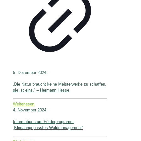
5. Dezember 2024
„Die Natur braucht keine Meisterwerke zu schaffen,
sie ist eins.“ – Hermann Hesse
Weiterlesen
4. November 2024
Information zum Förderprogramm
„Klimaangepasstes Waldmanagement“