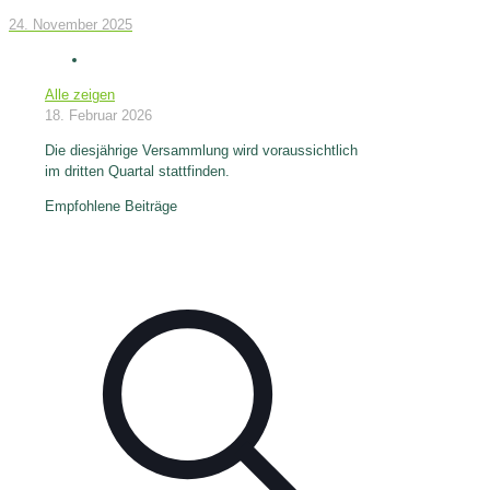
24. November 2025
Alle zeigen
18. Februar 2026
Die diesjährige Versammlung wird voraussichtlich
im dritten Quartal stattfinden.
Empfohlene Beiträge